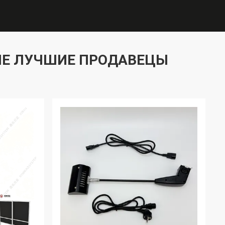
Е ЛУЧШИЕ ПРОДАВЕЦЫ