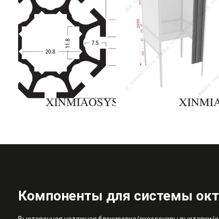
Компоненты для системы ок