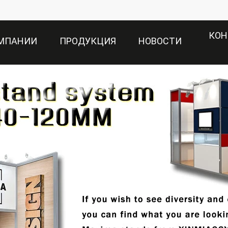
КОН
ОМПАНИИ
ПРОДУКЦИЯ
НОВОСТИ