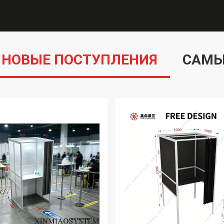
НОВЫЕ ПОСТУПЛЕНИЯ
САМЫ