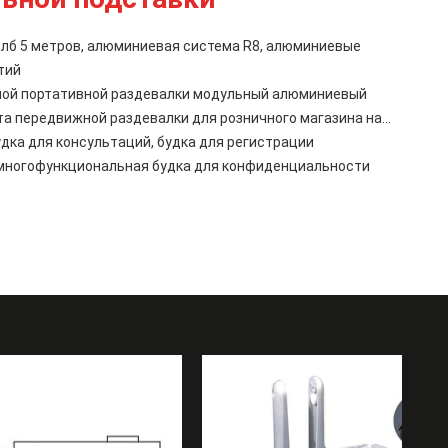
лб 5 метров, алюминиевая система R8, алюминиевые
тий
дной портативной раздевалки модульный алюминиевый
а передвижной раздевалки для розничного магазина на
дка для консультаций, будка для регистрации
многофункциональная будка для конфиденциальности