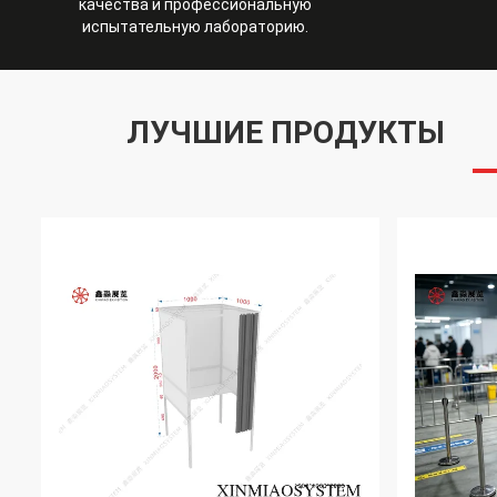
качества и профессиональную
испытательную лабораторию.
ЛУЧШИЕ ПРОДУКТЫ