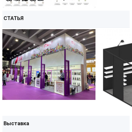
СТАТЬЯ
Выставка