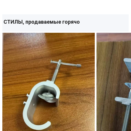
СТИЛЫ, продаваемые горячо