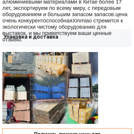
алюминиевыми материалами в Китае более 17
лет, экспортируем по всему миру, с передовым
оборудованием и большим запасом запасов.цена
очень конкурентоспособнаяXinmiao стремится к
экологически чистому оборудованию для
выставок, и мы приветствуем ваши ценные
Упаковка и доставка
отзывы.