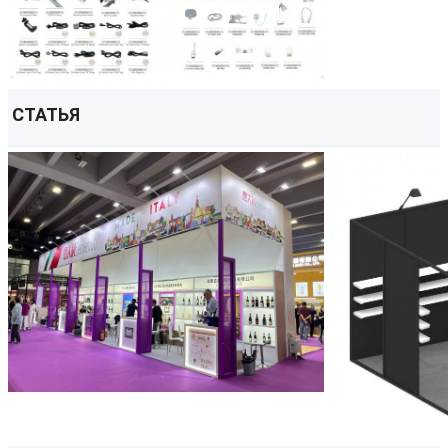
СТАТЬЯ