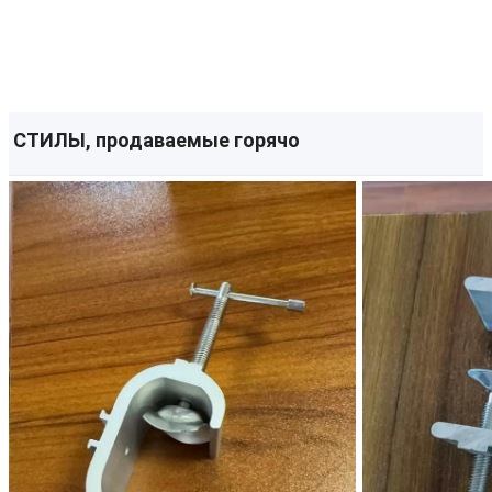
СТИЛЫ, продаваемые горячо