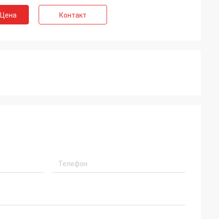
 Цена
Контакт