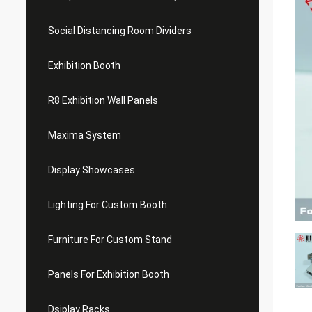
Social Distancing Room Dividers
Exhibition Booth
R8 Exhibition Wall Panels
Maxima System
Display Showcases
Lighting For Custom Booth
Furniture For Custom Stand
Panels For Exhibition Booth
Dsiplay Racks