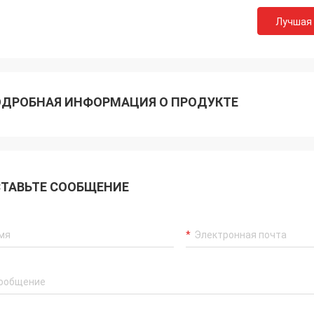
Лучшая
ДРОБНАЯ ИНФОРМАЦИЯ О ПРОДУКТЕ
ТАВЬТЕ СООБЩЕНИЕ
Akram
ys remember your cooperation