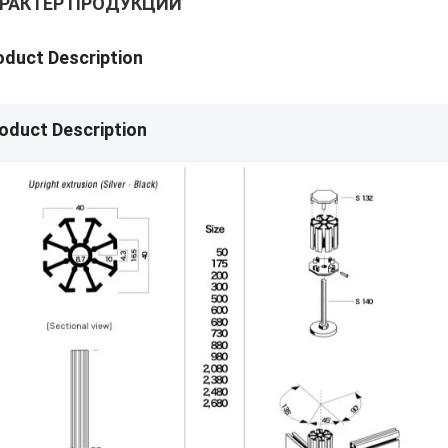
РАКТЕР ПРОДУКЦИИ
oduct Description
oduct Description