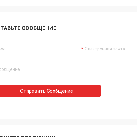
ТАВЬТЕ СООБЩЕНИЕ
Отправить Сообщение