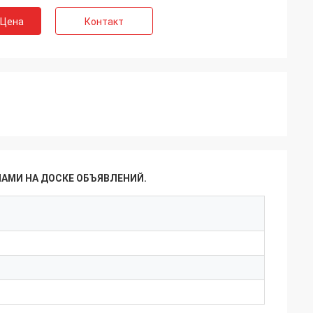
 Цена
Контакт
НАМИ НА ДОСКЕ ОБЪЯВЛЕНИЙ.