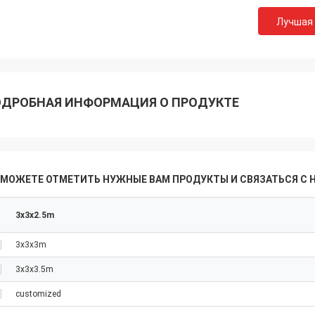
Лучшая
ДРОБНАЯ ИНФОРМАЦИЯ О ПРОДУКТЕ
 МОЖЕТЕ ОТМЕТИТЬ НУЖНЫЕ ВАМ ПРОДУКТЫ И СВЯЗАТЬСЯ С 
3x3x2.5m
n
3x3x3m
3x3x3.5m
customized