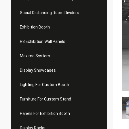
Social Distancing Room Dividers
Exhibition Booth
R8 Exhibition Wall Panels
Maxima System
Display Showcases
Lighting For Custom Booth
Furniture For Custom Stand
Panels For Exhibition Booth
Dsiplay Racks