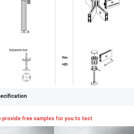
ecification
 provide free samples for you to test