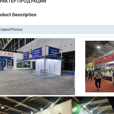
РАКТЕР ПРОДУКЦИИ
oduct Description
tailed Photos