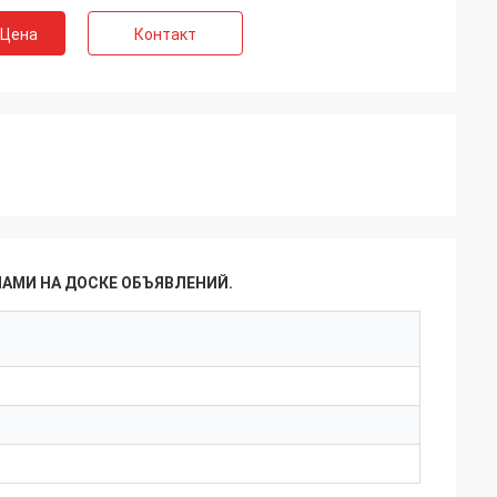
 Цена
Контакт
НАМИ НА ДОСКЕ ОБЪЯВЛЕНИЙ.
 cooperation