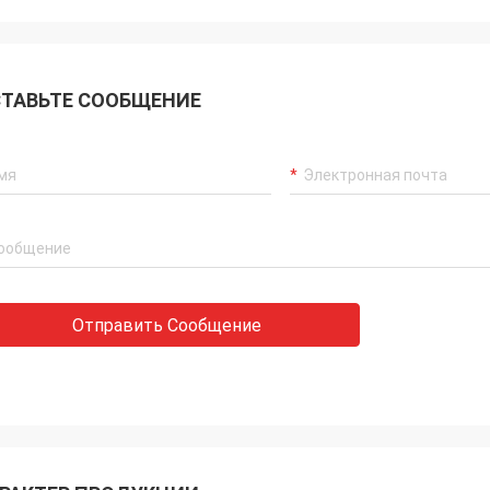
ТАВЬТЕ СООБЩЕНИЕ
Отправить Сообщение