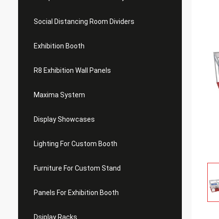
Social Distancing Room Dividers
Exhibition Booth
R8 Exhibition Wall Panels
Maxima System
Display Showcases
Lighting For Custom Booth
Furniture For Custom Stand
Panels For Exhibition Booth
Dsiplay Racks