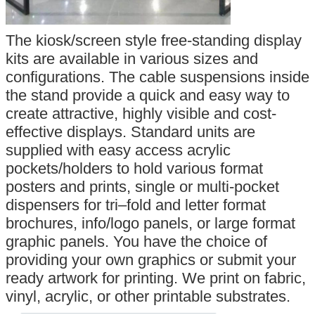
The kiosk/screen style free-standing display
kits are available in various sizes and
configurations. The cable suspensions inside
the stand provide a quick and easy way to
create attractive, highly visible and cost-
effective displays. Standard units are
supplied with easy access acrylic
pockets/holders to hold various format
posters and prints, single or multi-pocket
dispensers for tri–fold and letter format
brochures, info/logo panels, or large format
graphic panels. You have the choice of
providing your own graphics or submit your
ready artwork for printing. We print on fabric,
vinyl, acrylic, or other printable substrates.