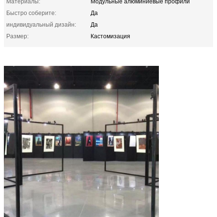
Материалы:
Модульные алюминиевые профили
Быстро соберите:
Да
индивидуальный дизайн:
Да
Размер:
Кастомизация