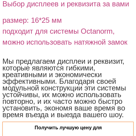
Выбор дисплеев и реквизита за вами
размер: 16*25 мм
подходит для системы Octanorm,
можно использовать натяжной замок
Мы предлагаем дисплеи и реквизит,
которые являются гибкими,
креативными и экономически
эффективными. Благодаря своей
модульной конструкции эти системы
устойчивы, их можно использовать
повторно, и их часто можно быстро
установить, экономя ваше время во
время въезда и выезда вашего шоу.
Получить лучшую цену для