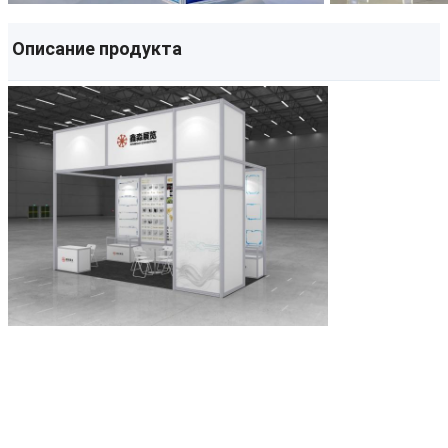
Описание продукта