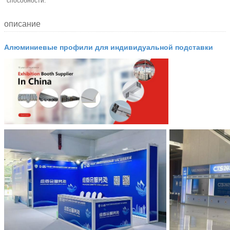
способности:
описание
Алюминиевые профили для индивидуальной подставки