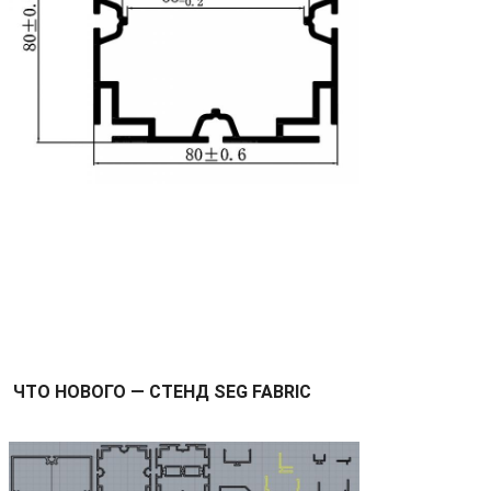
ЧТО НОВОГО — СТЕНД SEG FABRIC