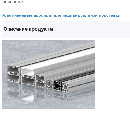
описание
Алюминиевые профили для индивидуальной подставки
Описание продукта