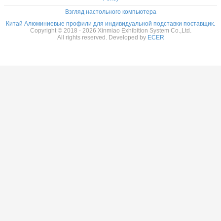
Взгляд настольного компьютера
Китай Алюминиевые профили для индивидуальной подставки поставщик.
Copyright © 2018 - 2026 Xinmiao Exhibition System Co.,Ltd.
All rights reserved. Developed by
ECER