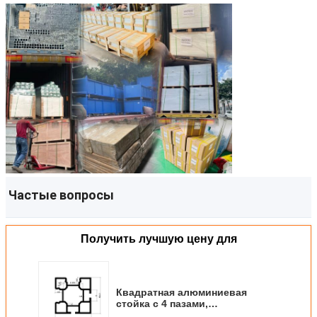
Частые вопросы
Получить лучшую цену для
Квадратная алюминиевая
стойка с 4 пазами,
выставочный алюминиевый