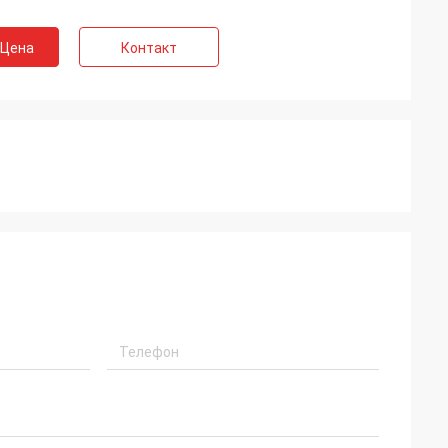
 Цена
Контакт