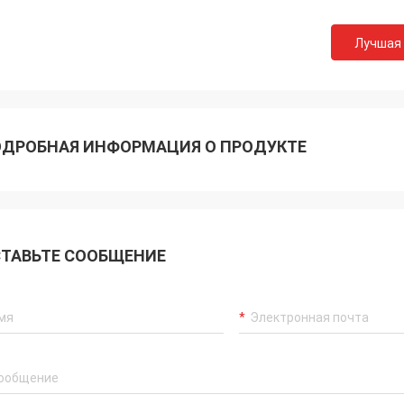
Лучшая
ДРОБНАЯ ИНФОРМАЦИЯ О ПРОДУКТЕ
Akram
ТАВЬТЕ СООБЩЕНИЕ
ys remember your cooperation