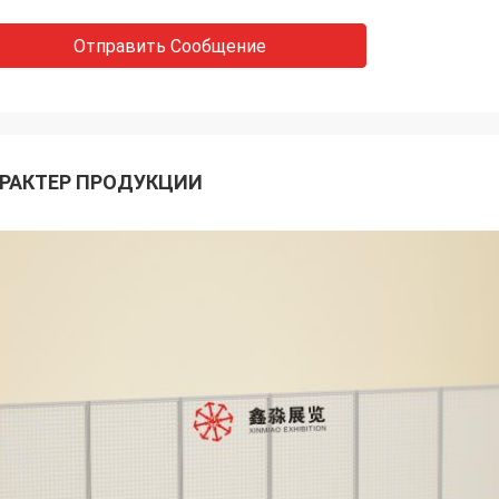
Отправить Сообщение
РАКТЕР ПРОДУКЦИИ