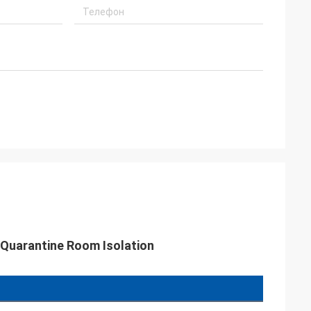
 Quarantine Room Isolation