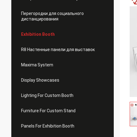
Перегородки для социального
дистанцирования
Exhibition Booth
R8 Настенные панели для выставок
Maxima System
Display Showcases
Lighting For Custom Booth
Furniture For Custom Stand
Panels For Exhibition Booth