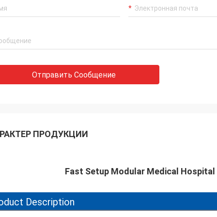
Отправить Сообщение
РАКТЕР ПРОДУКЦИИ
Fast Setup Modular Medical Hospital
oduct Description