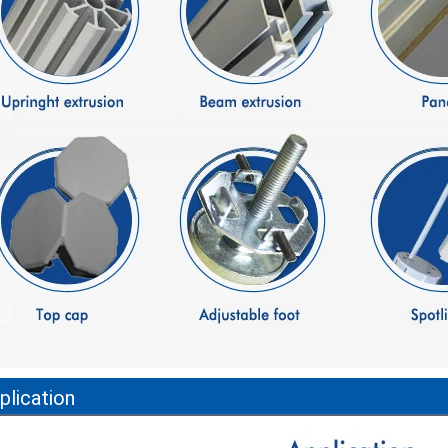
plication