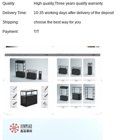
Quality:
High quality,Three years quality warranty
Delivery Time:
10-35 working days after delivery of the deposit
Shipping:
choose the best way for you
Payment:
T/T